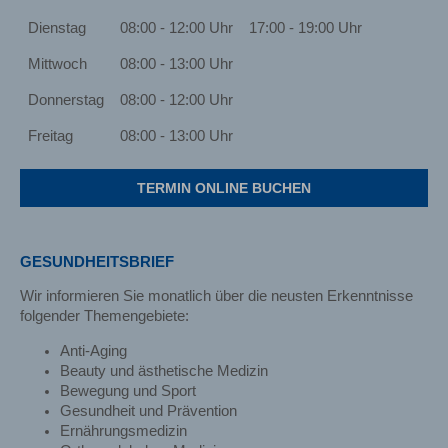
Dienstag
08:00 - 12:00 Uhr
17:00 - 19:00 Uhr
Mittwoch
08:00 - 13:00 Uhr
Donnerstag
08:00 - 12:00 Uhr
Freitag
08:00 - 13:00 Uhr
TERMIN ONLINE BUCHEN
GESUNDHEITSBRIEF
Wir informieren Sie monatlich über die neusten Erkenntnisse
folgender Themengebiete:
Anti-Aging
Beauty und ästhetische Medizin
Bewegung und Sport
Gesundheit und Prävention
Ernährungsmedizin