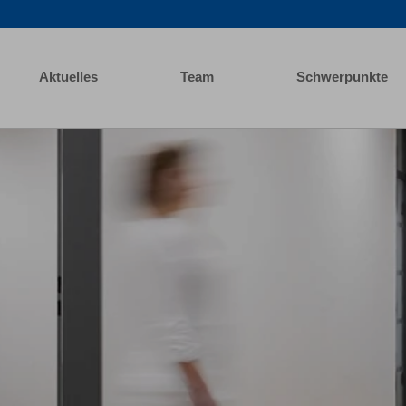
Aktuelles
Team
Schwerpunkte