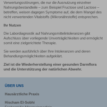
Verwertungsstörungen, die nur die Ausnutzung einzelner
Nahrungsbestandteile – zum Beispiel Fructose und Lactose –
betreffen, weisen dagegen Symptome auf, die dem Mangel des
nicht verwertenden Vitalstoffs (Mikronährstoffe) entsprechen.
Ihr Nutzen
Die Labordiagnostik auf Nahrungsmittelintoleranzen gibt
Aufschluss über vorliegende Unverträglichkeiten und ermöglicht
somit eine zielgerichtete Therapie.
Sie werden ausführlich über Ihre Intoleranzen und deren
Behandlungsmöglichkeiten aufgeklärt.
Ziel ist die Wiederherstellung einer gesunden Darmflora
und die Unterstützung der natürlichen Abwehr.
ÜBER UNS
Hausärztliche Praxis
Hischam El-Sobhi