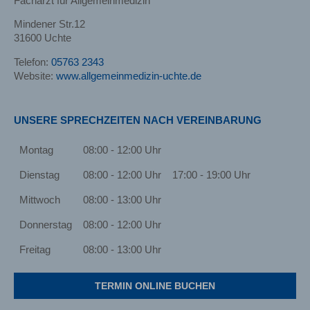
Facharzt für Allgemeinmedizin
Mindener Str.12
31600 Uchte
Telefon:
05763 2343
Website:
www.allgemeinmedizin-uchte.de
UNSERE SPRECHZEITEN NACH VEREINBARUNG
Montag
08:00 - 12:00 Uhr
Dienstag
08:00 - 12:00 Uhr
17:00 - 19:00 Uhr
Mittwoch
08:00 - 13:00 Uhr
Donnerstag
08:00 - 12:00 Uhr
Freitag
08:00 - 13:00 Uhr
TERMIN ONLINE BUCHEN