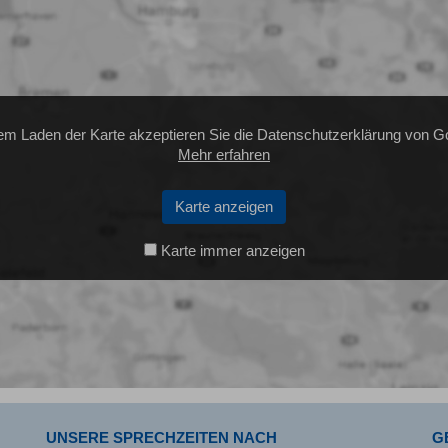
em Laden der Karte akzeptieren Sie die Datenschutzerklärung von G
Mehr erfahren
Karte anzeigen
Karte immer anzeigen
UNSERE SPRECHZEITEN NACH
G