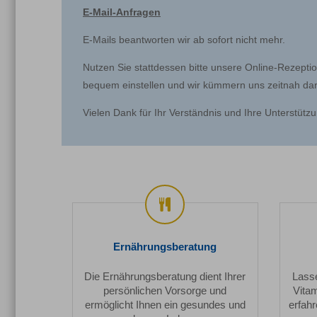
E-Mail-Anfragen
E-Mails beantworten wir ab sofort nicht mehr.
Nutzen Sie stattdessen bitte unsere Online-Rezepti
bequem einstellen und wir kümmern uns zeitnah da
Vielen Dank für Ihr Verständnis und Ihre Unterstütz
Ernährungsberatung
Ernährungsberatung
Die Ernährungsberatung dient Ihrer
Lasse
persönlichen Vorsorge und
Vita
ermöglicht Ihnen ein gesundes und
erfahr