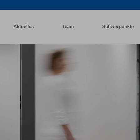
Aktuelles
Team
Schwerpunkte