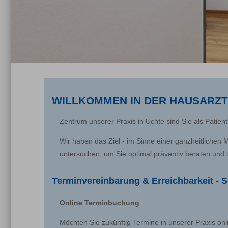
WILLKOMMEN IN DER HAUSARZT
Zentrum unserer Praxis in Uchte sind Sie als Patient
Wir haben das Ziel - im Sinne einer ganzheitlichen 
untersuchen, um Sie optimal präventiv beraten und 
Terminvereinbarung & Erreichbarkeit - So
Online Terminbuchung
Möchten Sie zukünftig Termine in unserer Praxis onl