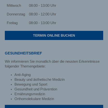
Mittwoch
08:00 - 13:00 Uhr
Donnerstag
08:00 - 12:00 Uhr
Freitag
08:00 - 13:00 Uhr
TERMIN ONLINE BUCHEN
GESUNDHEITSBRIEF
Wir informieren Sie monatlich über die neusten Erkenntnisse
folgender Themengebiete:
Anti-Aging
Beauty und ästhetische Medizin
Bewegung und Sport
Gesundheit und Prävention
Ernährungsmedizin
Orthomolekulare Medizin